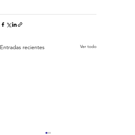
Ver todo
Entradas recientes