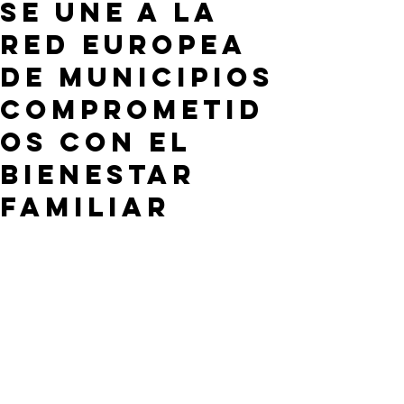
se une a la
red europea
de municipios
comprometid
os con el
bienestar
familiar