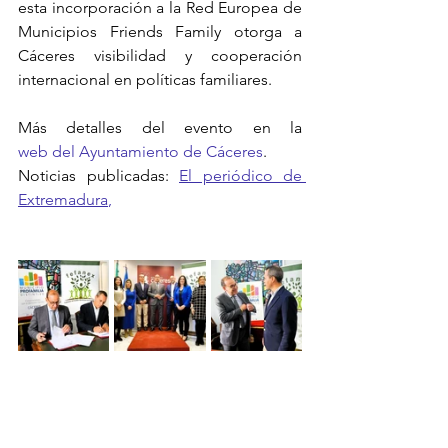
esta incorporación a la Red Europea de 
Municipios Friends Family otorga a 
Cáceres visibilidad y cooperación 
internacional en políticas familiares.
Más detalles del evento en la 
web del Ayuntamiento de Cáceres
.
Noticias publicadas: 
El periódico de 
Extremadura
,