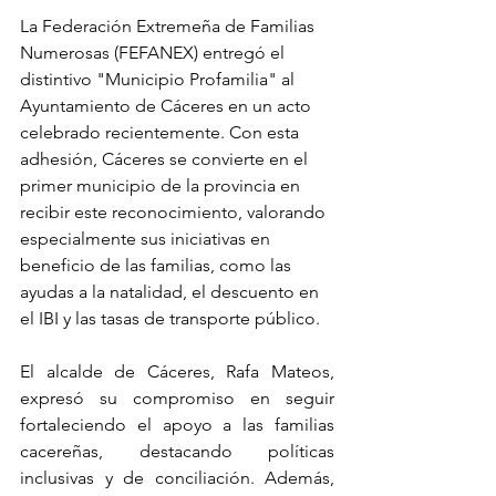
La Federación Extremeña de Familias 
Numerosas (FEFANEX) entregó el 
distintivo "Municipio Profamilia" al 
Ayuntamiento de Cáceres en un acto 
celebrado recientemente. 
Con esta 
adhesión, Cáceres se convierte en el 
primer municipio de la provincia en 
recibir este reconocimiento, valorando 
especialmente sus iniciativas en 
beneficio de las familias, como las 
ayudas a la natalidad, el descuento en 
el IBI y las tasas de transporte público.
El alcalde de Cáceres, Rafa Mateos, 
expresó su compromiso en seguir 
fortaleciendo el apoyo a las familias 
cacereñas, destacando políticas 
inclusivas y de conciliación. Además, 