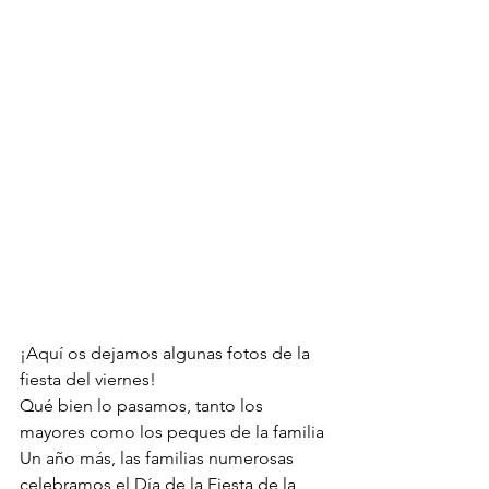
¡Aquí os dejamos algunas fotos de la 
fiesta del viernes!
Qué bien lo pasamos, tanto los 
mayores como los peques de la familia
Un año más, las familias numerosas 
celebramos el Día de la Fiesta de la 