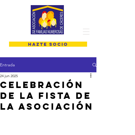
HAZTE SOCIO
Entrada
24 jun 2025
celebración
de la fista de
la asociación