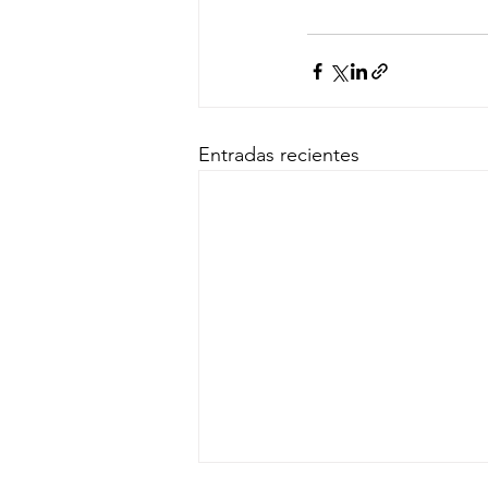
Entradas recientes