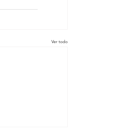
Ver todo