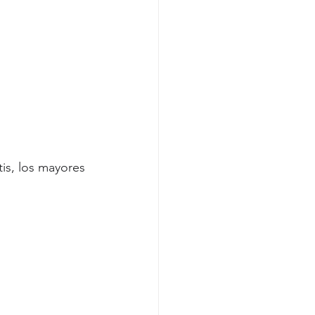
is, los mayores 