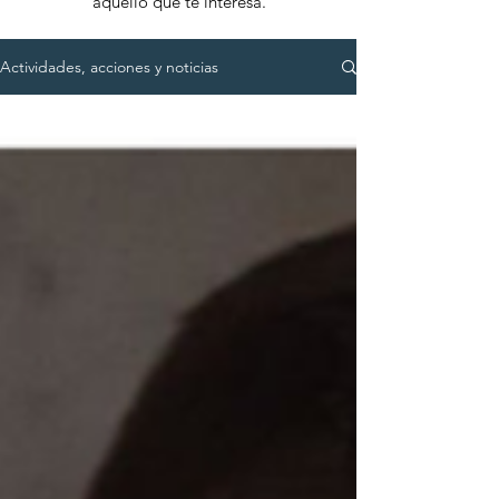
aquello que te interesa.
Actividades, acciones y noticias