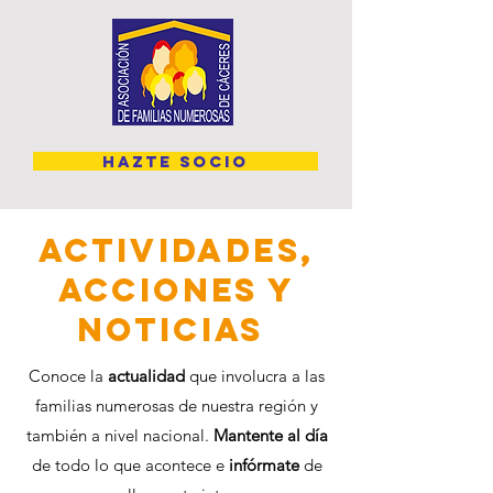
HAZTE SOCIO
ACTIVIDADES,
ACCIONES Y
NOTICIAS
Conoce la
actualidad
que involucra a las
familias numerosas de nuestra región y
también a nivel nacional.
Mantente al día
de todo lo que acontece e
infórmate
de