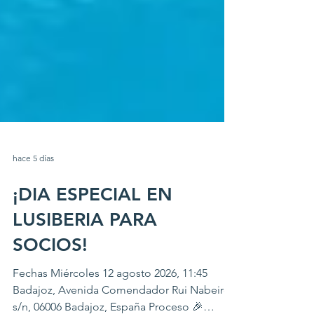
hace 5 días
¡DIA ESPECIAL EN
LUSIBERIA PARA
SOCIOS!