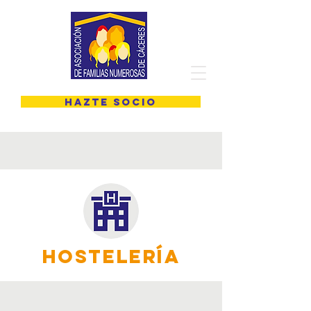
HAZTE SOCIO
HOSTELERÍA