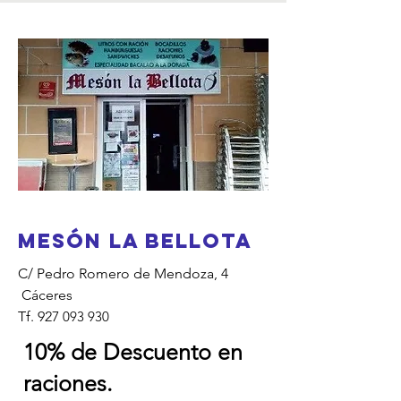
MESÓN LA BELLOTA
C/ Pedro Romero de Mendoza, 4
Cáceres
Tf. 927
093 930
10% de Descuento en
raciones.