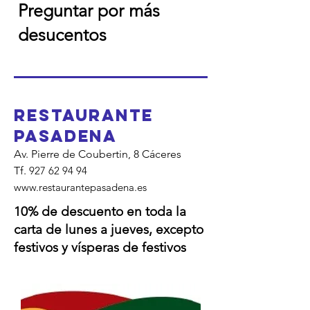
Preguntar por más
desucentos
RESTAURANTE
PASADENA
Av. Pierre de Coubertin, 8 Cáceres
Tf.
927 62 94 94
www.restaurantepasadena.es
10% de descuento en toda la
carta de lunes a jueves, excepto
festivos y vísperas de festivos