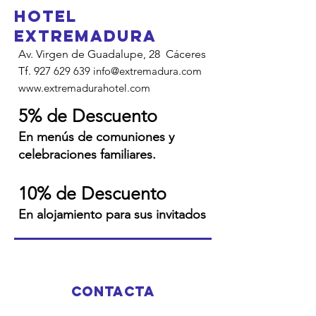
hotel
extremadura
Av. Virgen de Guadalupe, 28 Cáceres
Tf. 927
629 639
info@extremadura.com
www.extremadurahotel.com
5% de Descuento
En menús de comuniones y
celebraciones familiares.
10% de Descuento
En alojamiento para sus invitados
CONTACTA