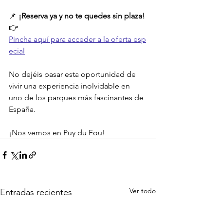
📌 
¡Reserva ya y no te quedes sin plaza!
👉 
Pincha aquí para acceder a la oferta esp
ecial
No dejéis pasar esta oportunidad de 
vivir una experiencia inolvidable en 
uno de los parques más fascinantes de 
España.
¡Nos vemos en Puy du Fou!
Ver todo
Entradas recientes