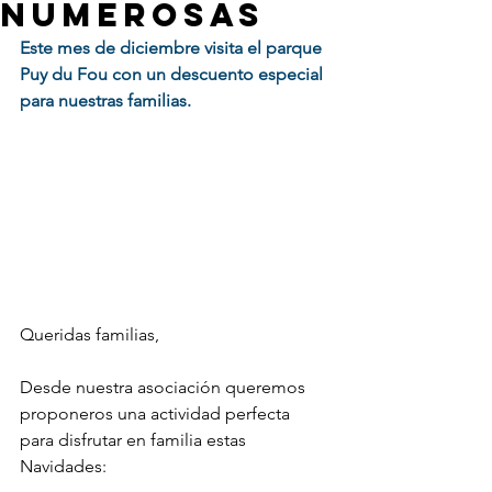
numerosas
Este mes de diciembre visita el parque 
Puy du Fou con un descuento especial 
para nuestras familias.
Queridas familias,
Desde nuestra asociación queremos 
proponeros una actividad perfecta 
para disfrutar en familia estas 
Navidades: