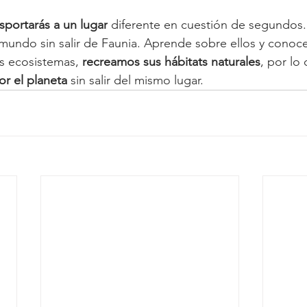
nsportarás a un lugar
 diferente en cuestión de segundos
mundo sin salir de Faunia. Aprende sobre ellos y conoc
s ecosistemas,
 recreamos sus hábitats naturales
, por lo 
or el planeta
 sin salir del mismo lugar.