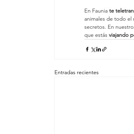
En Faunia 
te teletra
animales de todo el 
secretos. En nuestro
que estás 
viajando p
Entradas recientes