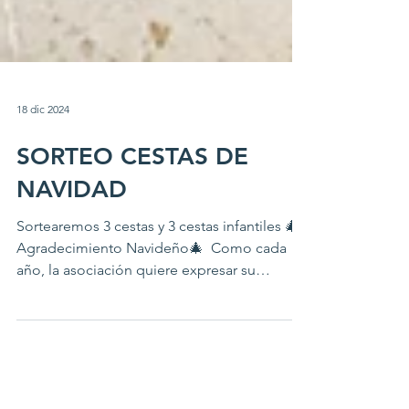
18 dic 2024
SORTEO CESTAS DE
NAVIDAD
Sortearemos 3 cestas y 3 cestas infantiles 🎄
Agradecimiento Navideño🎄 ​ Como cada
año, la asociación quiere expresar su
agradecimiento a...