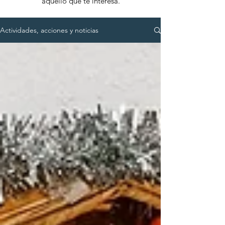
aquello que te interesa.
Actividades, acciones y noticias