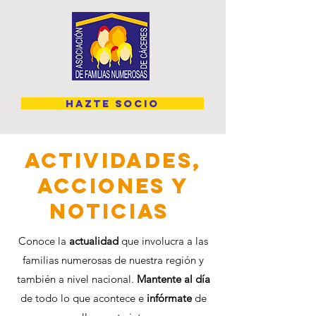
HAZTE SOCIO
ACTIVIDADES,
ACCIONES Y
NOTICIAS
Conoce la
actualidad
que involucra a las
familias numerosas de nuestra región y
también a nivel nacional.
Mantente al día
de todo lo que acontece e
infórmate
de