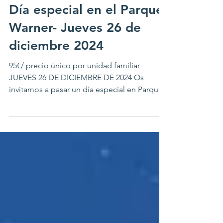
11 dic 2024
Día especial en el Parque
Warner- Jueves 26 de
diciembre 2024
95€/ precio único por unidad familiar
JUEVES 26 DE DICIEMBRE DE 2024 Os
invitamos a pasar un día especial en Parque
Warner con tarifa...