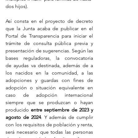
dos hijos).
Así consta en el proyecto de decreto 
que la Junta acaba de publicar en el 
Portal de Transparencia para iniciar el 
trámite de consulta pública previa y 
presentación de sugerencias. Según las 
bases reguladoras, la convocatoria 
de ayudas va destinada, además de a 
los nacidos en la comunidad, a las 
adopciones y guardas con fines de 
adopción o situación equivalente en 
caso de adopción internacional 
siempre que se produzcan o hayan 
producido 
entre septiembre de 2023 y 
agosto de 2024
. Y además de cumplir 
con los requisitos de población y renta, 
será necesario que todas las personas 