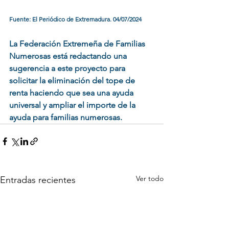
Fuente: El Periódico de Extremadura. 04/07/2024
La Federación Extremeña de Familias 
Numerosas está redactando una 
sugerencia a este proyecto para 
solicitar la eliminación del tope de 
renta haciendo que sea una ayuda 
universal y ampliar el importe de la 
ayuda para familias numerosas.
Ver todo
Entradas recientes