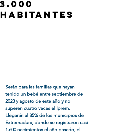
3.000
habitantes
Serán para las familias que hayan 
tenido un bebé entre septiembre de 
2023 y agosto de este año y no 
superen cuatro veces el Iprem.
Llegarán al 85% de los municipios de 
Extremadura, donde se registraron casi 
1.600 nacimientos el año pasado, el 