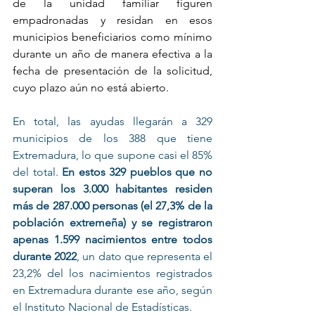
de la unidad familiar figuren 
empadronadas y residan en esos 
municipios beneficiarios como mínimo 
durante un año de manera efectiva a la 
fecha de presentación de la solicitud, 
cuyo plazo aún no está abierto. 
En total, las ayudas llegarán a 329 
municipios de los 388 que tiene 
Extremadura, lo que supone casi el 85% 
del total. 
En estos 329 pueblos que no 
superan los 3.000 habitantes residen 
más de 287.000 personas (el 27,3% de la 
población extremeña) y se registraron 
apenas 1.599 nacimientos entre todos 
durante 2022
, un dato que representa el 
23,2% del los nacimientos registrados 
en Extremadura durante ese año, según 
el Instituto Nacional de Estadísticas.